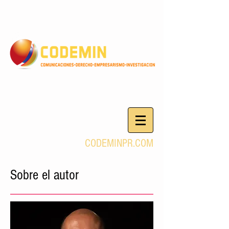
CODEMINPR.COM
Sobre el autor