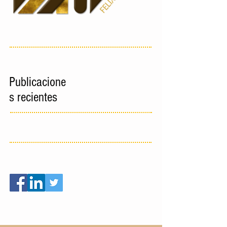
Publicacione
s recientes