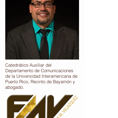
Catedrático Auxiliar del
Departamento de Comunicaciones
de la Universidad Interamericana de
Puerto Rico, Recinto de Bayamón y
abogado.