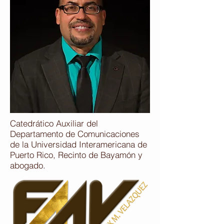
Catedrático Auxiliar del
Departamento de Comunicaciones
de la Universidad Interamericana de
Puerto Rico, Recinto de Bayamón y
abogado.