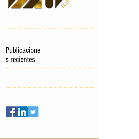
Publicacione
s recientes