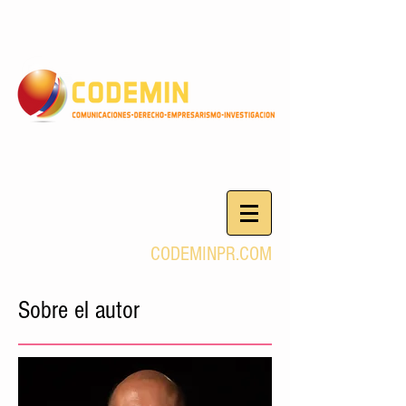
CODEMINPR.COM
Sobre el autor